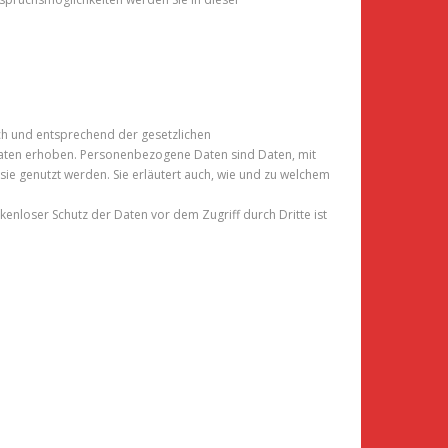
ich und entsprechend der gesetzlichen
aten erhoben. Personenbezogene Daten sind Daten, mit
ie genutzt werden. Sie erläutert auch, wie und zu welchem
ckenloser Schutz der Daten vor dem Zugriff durch Dritte ist