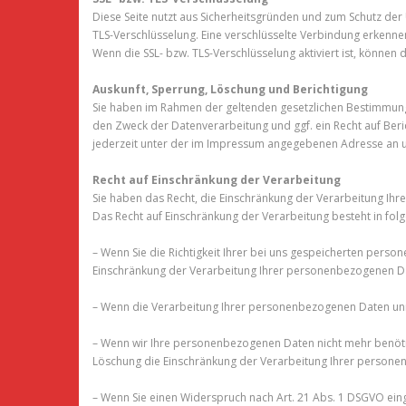
Diese Seite nutzt aus Sicherheitsgründen und zum Schutz der 
TLS-Verschlüsselung. Eine verschlüsselte Verbindung erkennen 
Wenn die SSL- bzw. TLS-Verschlüsselung aktiviert ist, können 
Auskunft, Sperrung, Löschung und Berichtigung
Sie haben im Rahmen der geltenden gesetzlichen Bestimmung
den Zweck der Datenverarbeitung und ggf. ein Recht auf Be
jederzeit unter der im Impressum angegebenen Adresse an 
Recht auf Einschränkung der Verarbeitung
Sie haben das Recht, die Einschränkung der Verarbeitung Ih
Das Recht auf Einschränkung der Verarbeitung besteht in folg
– Wenn Sie die Richtigkeit Ihrer bei uns gespeicherten perso
Einschränkung der Verarbeitung Ihrer personenbezogenen Da
– Wenn die Verarbeitung Ihrer personenbezogenen Daten unre
– Wenn wir Ihre personenbezogenen Daten nicht mehr benötig
Löschung die Einschränkung der Verarbeitung Ihrer persone
– Wenn Sie einen Widerspruch nach Art. 21 Abs. 1 DSGVO ei